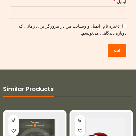
*
ایمیل
ذخیره نام، ایمیل و وبسایت من در مرورگر برای زمانی که
دوباره دیدگاهی می‌نویسم.
Similar Products