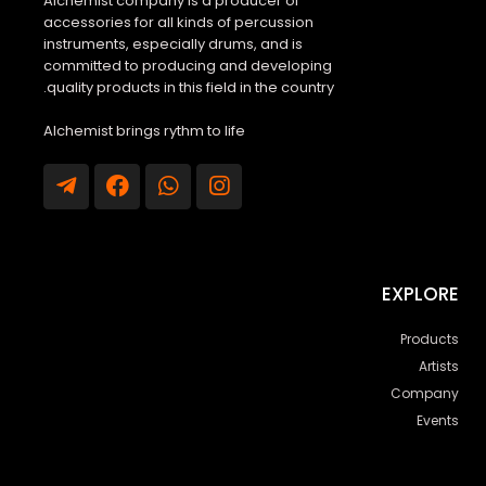
Alchemist company is a producer of
accessories for all kinds of percussion
instruments, especially drums, and is
committed to producing and developing
quality products in this field in the country.
Alchemist brings rythm to life
EXPLORE
Products
Artists
Company
Events