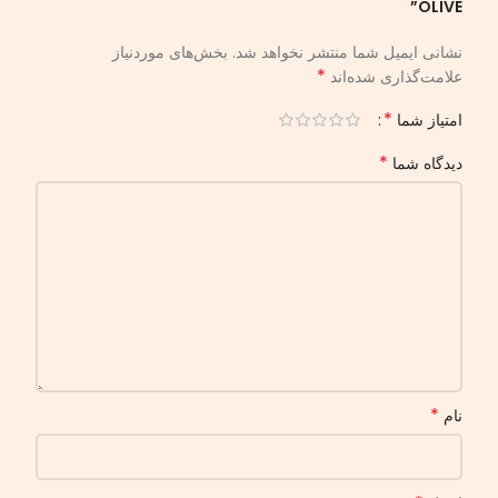
OLIVE”
نشانی ایمیل شما منتشر نخواهد شد.
بخش‌های موردنیاز
*
علامت‌گذاری شده‌اند
*
امتیاز شما
*
دیدگاه شما
*
نام