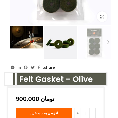
بزرگنمایی تصویر
share:
Felt Gasket – Olive
تومان
افزودن به سبد خرید