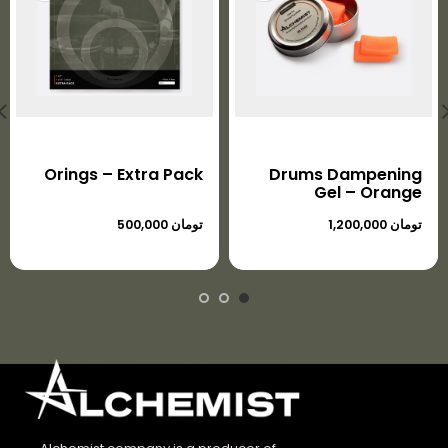
Orings – Extra Pack
Drums Dampening
Gel – Orange
تومان
تومان