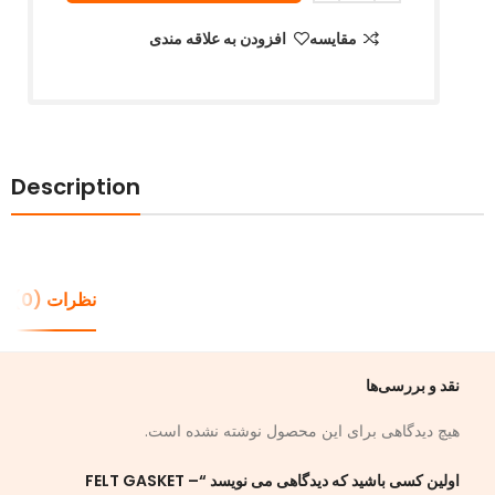
مقایسه
افزودن به علاقه مندی
Description
نظرات (0)
نقد و بررسی‌ها
هیچ دیدگاهی برای این محصول نوشته نشده است.
اولین کسی باشید که دیدگاهی می نویسد “FELT GASKET –